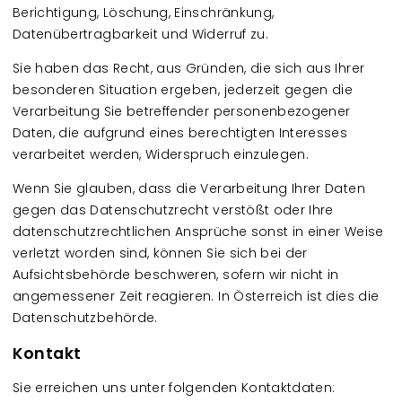
Berichtigung, Löschung, Einschränkung,
Datenübertragbarkeit und Widerruf zu.
Sie haben das Recht, aus Gründen, die sich aus Ihrer
besonderen Situation ergeben, jederzeit gegen die
Verarbeitung Sie betreffender personenbezogener
Daten, die aufgrund eines berechtigten Interesses
verarbeitet werden, Widerspruch einzulegen.
Wenn Sie glauben, dass die Verarbeitung Ihrer Daten
gegen das Datenschutzrecht verstößt oder Ihre
datenschutzrechtlichen Ansprüche sonst in einer Weise
verletzt worden sind, können Sie sich bei der
Aufsichtsbehörde beschweren, sofern wir nicht in
angemessener Zeit reagieren. In Österreich ist dies die
Datenschutzbehörde.
Kontakt
Sie erreichen uns unter folgenden Kontaktdaten: