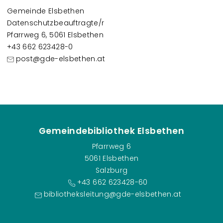
Gemeinde Elsbethen
Datenschutzbeauftragte/r
Pfarrweg 6, 5061 Elsbethen
+43 662 623428-0
post@gde-elsbethen.at
Gemeindebibliothek Elsbethen
Pfarrweg 6
5061 Elsbethen
Salzburg
+43 662 623428-60
bibliotheksleitung@gde-elsbethen.at