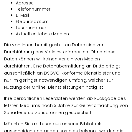
Adresse
Telefonnummer
E-Mail
Geburtsdatum
Lesernummer
Aktuell entlehnte Medien
Die von Ihnen bereit gestellten Daten sind zur
Durchführung des Verleihs erforderlich. Ohne diese
Daten können wir keinen Verleih von Medien
durchführen. Eine Datenübermittlung an Dritte erfolgt
ausschließlich an DSGVO-konforme Dienstleister und
nur im geringst notwendigen Umfang, welcher zur
Nutzung der Online-Dienstleistungen nötig ist.
Ihre persönlichen Leserdaten werden ab Rückgabe des
letzten Mediums noch 3 Jahre zur Geltendmachung von
Schadenersatzansprüchen gespeichert.
Möchten Sie als Leser aus unserer Bibliothek
ausscheiden und geben uns dies bekannt, werden die