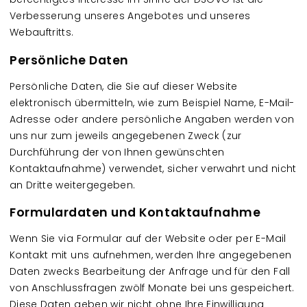
Verbesserung unseres Angebotes und unseres
Webauftritts.
Persönliche Daten
Persönliche Daten, die Sie auf dieser Website
elektronisch übermitteln, wie zum Beispiel Name, E-Mail-
Adresse oder andere persönliche Angaben werden von
uns nur zum jeweils angegebenen Zweck (zur
Durchführung der von Ihnen gewünschten
Kontaktaufnahme) verwendet, sicher verwahrt und nicht
an Dritte weitergegeben.
Formulardaten und Kontaktaufnahme
Wenn Sie via Formular auf der Website oder per E-Mail
Kontakt mit uns aufnehmen, werden Ihre angegebenen
Daten zwecks Bearbeitung der Anfrage und für den Fall
von Anschlussfragen zwölf Monate bei uns gespeichert.
Diese Daten geben wir nicht ohne Ihre Einwilligung