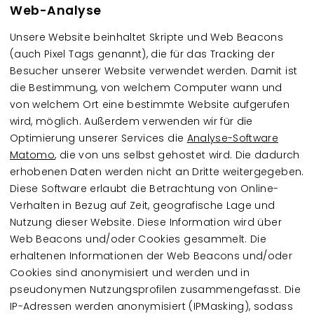
Web-Analyse
Unsere Website beinhaltet Skripte und Web Beacons
(auch Pixel Tags genannt), die für das Tracking der
Besucher unserer Website verwendet werden. Damit ist
die Bestimmung, von welchem Computer wann und
von welchem Ort eine bestimmte Website aufgerufen
wird, möglich. Außerdem verwenden wir für die
Optimierung unserer Services die
Analyse-Software
Matomo
, die von uns selbst gehostet wird. Die dadurch
erhobenen Daten werden nicht an Dritte weitergegeben.
Diese Software erlaubt die Betrachtung von Online-
Verhalten in Bezug auf Zeit, geografische Lage und
Nutzung dieser Website. Diese Information wird über
Web Beacons und/oder Cookies gesammelt. Die
erhaltenen Informationen der Web Beacons und/oder
Cookies sind anonymisiert und werden und in
pseudonymen Nutzungsprofilen zusammengefasst. Die
IP-Adressen werden anonymisiert (IPMasking), sodass