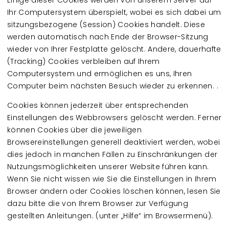
Einige dieser Cookies werden von unserem Server auf
Ihr Computersystem überspielt, wobei es sich dabei um
sitzungsbezogene (Session) Cookies handelt. Diese
werden automatisch nach Ende der Browser-Sitzung
wieder von Ihrer Festplatte gelöscht. Andere, dauerhafte
(Tracking) Cookies verbleiben auf Ihrem
Computersystem und ermöglichen es uns, Ihren
Computer beim nächsten Besuch wieder zu erkennen. .
Cookies können jederzeit über entsprechenden
Einstellungen des Webbrowsers gelöscht werden. Ferner
können Cookies über die jeweiligen
Browsereinstellungen generell deaktiviert werden, wobei
dies jedoch in manchen Fällen zu Einschränkungen der
Nutzungsmöglichkeiten unserer Website führen kann.
Wenn Sie nicht wissen wie Sie die Einstellungen in Ihrem
Browser ändern oder Cookies löschen können, lesen Sie
dazu bitte die von Ihrem Browser zur Verfügung
gestellten Anleitungen. (unter „Hilfe“ im Browsermenü).