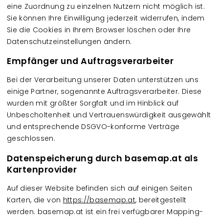
eine Zuordnung zu einzelnen Nutzern nicht möglich ist.
Sie können Ihre Einwilligung jederzeit widerrufen, indem
Sie die Cookies in Ihrem Browser löschen oder Ihre
Datenschutzeinstellungen ändern.
Empfänger und Auftragsverarbeiter
Bei der Verarbeitung unserer Daten unterstützen uns
einige Partner, sogenannte Auftragsverarbeiter. Diese
wurden mit größter Sorgfalt und im Hinblick auf
Unbescholtenheit und Vertrauenswürdigkeit ausgewählt
und entsprechende DSGVO-konforme Verträge
geschlossen.
Datenspeicherung durch basemap.at als
Kartenprovider
Auf dieser Website befinden sich auf einigen Seiten
Karten, die von
https://basemap.at
, bereitgestellt
werden. basemap.at ist ein frei verfügbarer Mapping-