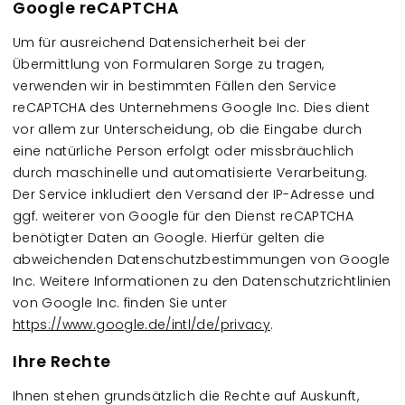
Google reCAPTCHA
Um für ausreichend Datensicherheit bei der
Übermittlung von Formularen Sorge zu tragen,
verwenden wir in bestimmten Fällen den Service
reCAPTCHA des Unternehmens Google Inc. Dies dient
vor allem zur Unterscheidung, ob die Eingabe durch
eine natürliche Person erfolgt oder missbräuchlich
durch maschinelle und automatisierte Verarbeitung.
Der Service inkludiert den Versand der IP-Adresse und
ggf. weiterer von Google für den Dienst reCAPTCHA
benötigter Daten an Google. Hierfür gelten die
abweichenden Datenschutzbestimmungen von Google
Inc. Weitere Informationen zu den Datenschutzrichtlinien
von Google Inc. finden Sie unter
https://www.google.de/intl/de/privacy
.
Ihre Rechte
Ihnen stehen grundsätzlich die Rechte auf Auskunft,