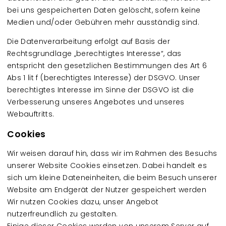
bei uns gespeicherten Daten gelöscht, sofern keine
Medien und/oder Gebühren mehr ausständig sind.
Die Datenverarbeitung erfolgt auf Basis der
Rechtsgrundlage „berechtigtes Interesse“, das
entspricht den gesetzlichen Bestimmungen des Art 6
Abs 1 lit f (berechtigtes Interesse) der DSGVO. Unser
berechtigtes Interesse im Sinne der DSGVO ist die
Verbesserung unseres Angebotes und unseres
Webauftritts.
Cookies
Wir weisen darauf hin, dass wir im Rahmen des Besuchs
unserer Website Cookies einsetzen. Dabei handelt es
sich um kleine Dateneinheiten, die beim Besuch unserer
Website am Endgerät der Nutzer gespeichert werden
Wir nutzen Cookies dazu, unser Angebot
nutzerfreundlich zu gestalten.