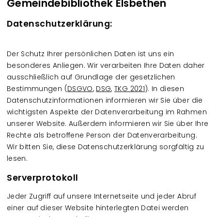
Gemeindebibliothek Elsbethen
Datenschutzerklärung:
Der Schutz Ihrer persönlichen Daten ist uns ein
besonderes Anliegen. Wir verarbeiten Ihre Daten daher
ausschließlich auf Grundlage der gesetzlichen
Bestimmungen (
DSGVO
,
DSG
,
TKG 2021
). In diesen
Datenschutzinformationen informieren wir Sie über die
wichtigsten Aspekte der Datenverarbeitung im Rahmen
unserer Website. Außerdem informieren wir Sie über Ihre
Rechte als betroffene Person der Datenverarbeitung.
Wir bitten Sie, diese Datenschutzerklärung sorgfältig zu
lesen.
Serverprotokoll
Jeder Zugriff auf unsere Internetseite und jeder Abruf
einer auf dieser Website hinterlegten Datei werden