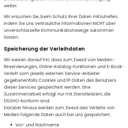
weiter.
Wir ersuchen Sie, beim Schutz Ihrer Daten mitzuhelfen,
indem Sie uns vertrauliche Informationen NICHT über
unverschlüsselte Kommunikationswege zukommen
lassen.
Speicherung der Verleihdaten
Wir weisen darauf hin, dass zum Zweck von Medien-
Reservierungen, Online-Katalog-Funktionen und E-Book-
Verleih vom jeweils externen Service-Anbieter
gegebenenfalls Cookies und IP-Daten des Benutzers
dieser Services gespeichert werden. Eine
Zusammenarbeit erfolgt nur mit Dienstleistern, die
DSGVO-konform sind.
Darüber hinaus werden zum Zweck des Verleihs von
Medien folgende Daten auch bei uns gespeichert:
Vor- und Nachname