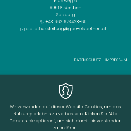
Pfarrweg 6
5061 Elsbethen
Salzburg
+43 662 623428-60
bibliotheksleitung@gde-elsbethen.at
Fußzeilenmenü
DATENSCHUTZ
IMPRESSUM
Wir verwenden auf dieser Website Cookies, um das
Nutzungserlebnis zu verbessern. Klicken Sie "Alle
Cookies akzeptieren", um sich damit einverstanden
zu erklären.